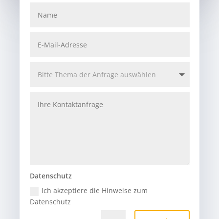
Datenschutz
Ich akzeptiere die Hinweise zum
Datenschutz