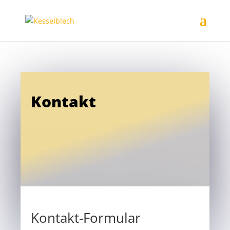
Kontakt
Kontakt-Formular