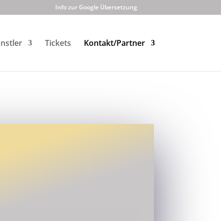
Info zur Google Übersetzung
nstler
Tickets
Kontakt/Partner