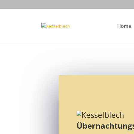
Home
Übernachtung