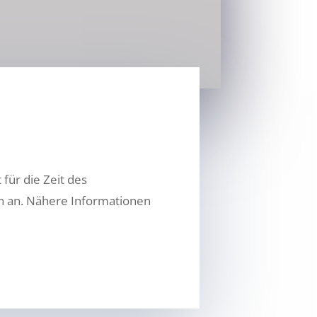
ür die Zeit des
en an. Nähere Informationen